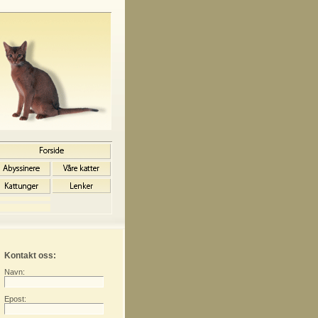
Kontakt oss:
Navn:
Epost: